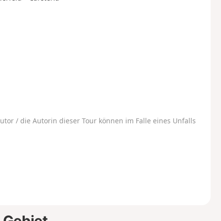
utor / die Autorin dieser Tour können im Falle eines Unfalls
 Gebiet