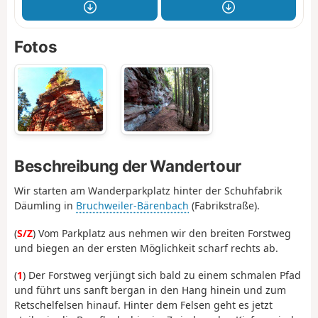
Fotos
Beschreibung der Wandertour
Wir starten am Wanderparkplatz hinter der Schuhfabrik
Däumling in
Bruchweiler-Bärenbach
(Fabrikstraße).
(
S/Z
) Vom Parkplatz aus nehmen wir den breiten Forstweg
und biegen an der ersten Möglichkeit scharf rechts ab.
(
1
) Der Forstweg verjüngt sich bald zu einem schmalen Pfad
und führt uns sanft bergan in den Hang hinein und zum
Retschelfelsen hinauf. Hinter dem Felsen geht es jetzt