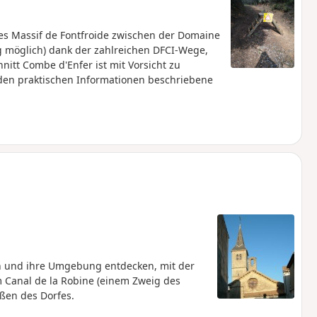
es Massif de Fontfroide zwischen der Domaine
g möglich) dank der zahlreichen DFCI-Wege,
nitt Combe d'Enfer ist mit Vorsicht zu
den praktischen Informationen beschriebene
 und ihre Umgebung entdecken, mit der
Canal de la Robine (einem Zweig des
aßen des Dorfes.