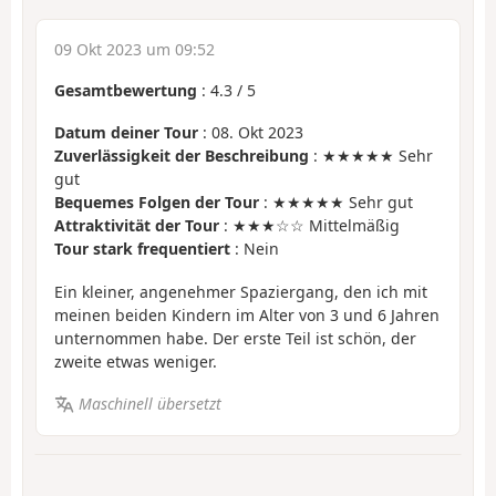
09 Okt 2023 um 09:52
Gesamtbewertung
:
4.3
/
5
Datum deiner Tour
: 08. Okt 2023
Zuverlässigkeit der Beschreibung
: ★★★★★ Sehr
gut
Bequemes Folgen der Tour
: ★★★★★ Sehr gut
Attraktivität der Tour
: ★★★☆☆ Mittelmäßig
Tour stark frequentiert
: Nein
Ein kleiner, angenehmer Spaziergang, den ich mit
meinen beiden Kindern im Alter von 3 und 6 Jahren
unternommen habe. Der erste Teil ist schön, der
zweite etwas weniger.
Maschinell übersetzt