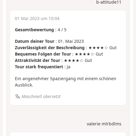
b-attitude11
01 Mai 2023 um 10:04
Gesamtbewertung
:
4
/
5
Datum deiner Tour
: 01. Mai 2023
Zuverlässigkeit der Beschreibung
: ★★★★☆ Gut
Bequemes Folgen der Tour
: ★★★★☆ Gut
Attraktivität der Tour
: ★★★★☆ Gut
Tour stark frequentiert
: Ja
Ein angenehmer Spaziergang mit einem schönen
Ausblick.
Maschinell übersetzt
valerie mlrbdlms