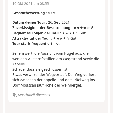
10 Okt 2021 um 08:55
Gesamtbewertung
:
4
/
5
Datum deiner Tour
: 26. Sep 2021
Zuverlässigkeit der Beschreibung
: ★★★★☆ Gut
Bequemes Folgen der Tour
: ★★★★☆ Gut
Attraktivität der Tour
: ★★★★☆ Gut
Tour stark frequentiert
: Nein
Sehenswert: die Aussicht vom Hügel aus, die
wenigen Austernfossilien am Wegesrand sowie die
Kapelle.
Schade, dass sie geschlossen ist!
Etwas verwirrender Wegverlauf. Der Weg verliert
sich zwischen der Kapelle und dem Rückweg ins
Dorf Moussan (auf Höhe der Weinberge).
Maschinell übersetzt