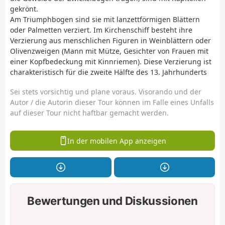
gekrönt.
Am Triumphbogen sind sie mit lanzettförmigen Blättern
oder Palmetten verziert. Im Kirchenschiff besteht ihre
Verzierung aus menschlichen Figuren in Weinblättern oder
Olivenzweigen (Mann mit Mütze, Gesichter von Frauen mit
einer Kopfbedeckung mit Kinnriemen). Diese Verzierung ist
charakteristisch für die zweite Hälfte des 13. Jahrhunderts
Sei stets vorsichtig und plane voraus. Visorando und der
Autor / die Autorin dieser Tour können im Falle eines Unfalls
auf dieser Tour nicht haftbar gemacht werden.
In der mobilen App anzeigen
Bewertungen und Diskussionen