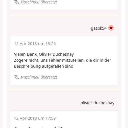
Maschinell übersetzt
gazok54
12 Apr 2018 um 18:26
Vielen Dank, Olivier Duchesnay
Zögere nicht, uns Fehler mitzuteilen, die dir in der
Beschreibung aufgefallen sind
Maschinell übersetzt
olivier duchesnay
12 Apr 2018 um 17:59