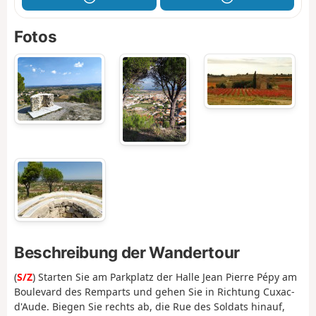
Fotos
Beschreibung der Wandertour
(
S/Z
) Starten Sie am Parkplatz der Halle Jean Pierre Pépy am
Boulevard des Remparts und gehen Sie in Richtung Cuxac-
d'Aude. Biegen Sie rechts ab, die Rue des Soldats hinauf,