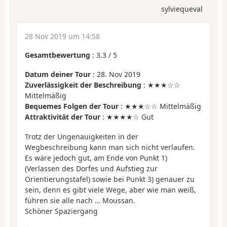
sylviequeval
28 Nov 2019 um 14:58
Gesamtbewertung
:
3.3
/
5
Datum deiner Tour
: 28. Nov 2019
Zuverlässigkeit der Beschreibung
: ★★★☆☆
Mittelmäßig
Bequemes Folgen der Tour
: ★★★☆☆ Mittelmäßig
Attraktivität der Tour
: ★★★★☆ Gut
Trotz der Ungenauigkeiten in der
Wegbeschreibung kann man sich nicht verlaufen.
Es wäre jedoch gut, am Ende von Punkt 1)
(Verlassen des Dorfes und Aufstieg zur
Orientierungstafel) sowie bei Punkt 3) genauer zu
sein, denn es gibt viele Wege, aber wie man weiß,
führen sie alle nach … Moussan.
Schöner Spaziergang