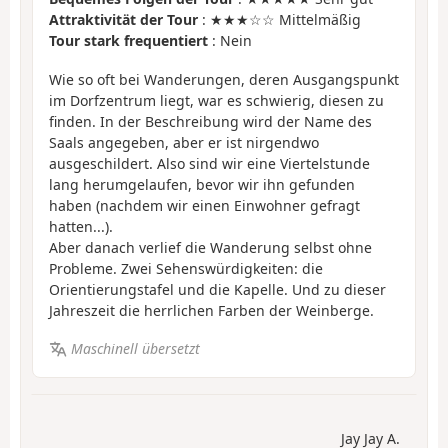
Attraktivität der Tour
: ★★★☆☆ Mittelmäßig
Tour stark frequentiert
: Nein
Wie so oft bei Wanderungen, deren Ausgangspunkt
im Dorfzentrum liegt, war es schwierig, diesen zu
finden. In der Beschreibung wird der Name des
Saals angegeben, aber er ist nirgendwo
ausgeschildert. Also sind wir eine Viertelstunde
lang herumgelaufen, bevor wir ihn gefunden
haben (nachdem wir einen Einwohner gefragt
hatten...).
Aber danach verlief die Wanderung selbst ohne
Probleme. Zwei Sehenswürdigkeiten: die
Orientierungstafel und die Kapelle. Und zu dieser
Jahreszeit die herrlichen Farben der Weinberge.
Maschinell übersetzt
Jay Jay A.