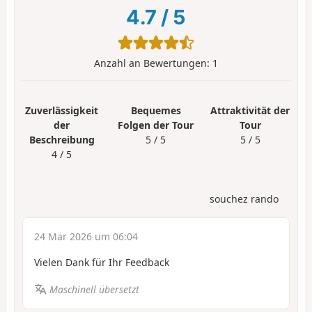
4.7
/
5
Anzahl an Bewertungen:
1
Zuverlässigkeit
Bequemes
Attraktivität der
der
Folgen der Tour
Tour
Beschreibung
5 / 5
5 / 5
4 / 5
souchez rando
24 Mär 2026 um 06:04
Vielen Dank für Ihr Feedback
Maschinell übersetzt