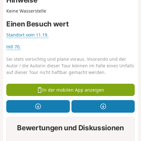
Keine Wasserstelle
Einen Besuch wert
Standort vom 11.19.
Hill 70.
Sei stets vorsichtig und plane voraus. Visorando und der
Autor / die Autorin dieser Tour können im Falle eines Unfalls
auf dieser Tour nicht haftbar gemacht werden.
In der mobilen App anzeigen
Bewertungen und Diskussionen