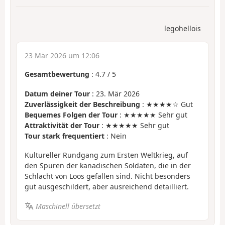
legohellois
23 Mär 2026 um 12:06
Gesamtbewertung
:
4.7
/
5
Datum deiner Tour
: 23. Mär 2026
Zuverlässigkeit der Beschreibung
: ★★★★☆ Gut
Bequemes Folgen der Tour
: ★★★★★ Sehr gut
Attraktivität der Tour
: ★★★★★ Sehr gut
Tour stark frequentiert
: Nein
Kultureller Rundgang zum Ersten Weltkrieg, auf
den Spuren der kanadischen Soldaten, die in der
Schlacht von Loos gefallen sind. Nicht besonders
gut ausgeschildert, aber ausreichend detailliert.
Maschinell übersetzt