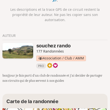
.
Les descriptions et la trace GPS de ce circuit restent la
propriété de leur auteur. Ne pas les copier sans son
autorisation.
AUTEUR
souchez rando
177 Randonnées
Association / Club / AMM
PRO
bonjjour je fais parti d'un club de randonnée et j'ai decider de partager
nos circuits qui de plus servent à nos guides
Carte de la randonnée