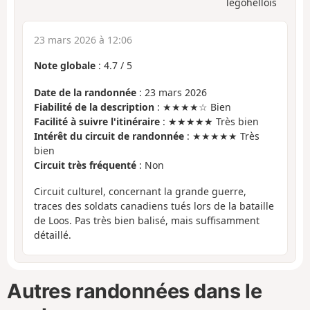
legohellois
23 mars 2026 à 12:06
Note globale
:
4.7
/
5
Date de la randonnée
: 23 mars 2026
Fiabilité de la description
: ★★★★☆ Bien
Facilité à suivre l'itinéraire
: ★★★★★ Très bien
Intérêt du circuit de randonnée
: ★★★★★ Très
bien
Circuit très fréquenté
: Non
Circuit culturel, concernant la grande guerre,
traces des soldats canadiens tués lors de la bataille
de Loos. Pas très bien balisé, mais suffisamment
détaillé.
Autres randonnées dans le