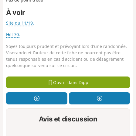
À voir
Site du 11/19.
Hill 70.
Soyez toujours prudent et prévoyant lors d'une randonnée.
Visorando et l'auteur de cette fiche ne pourront pas être
tenus responsables en cas d'accident ou de désagrément
quelconque survenu sur ce circuit.
Ouvrir dans l'app
Avis et discussion