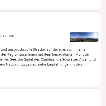
hr schwer
und anspruchsvolle Strecke, auf der man sich in einer
n der Region zusammen mit dem benachbarten Mont de
enfer See, die Gipfel des Chablais, die Schweizer Alpen und
h ein Naturschutzgebiet: siehe Empfehlungen in den