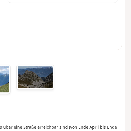
s über eine Straße erreichbar sind (von Ende April bis Ende