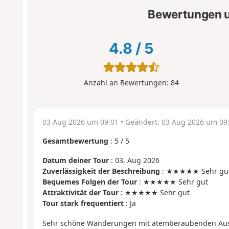
Bewertungen u
4.8
/
5
Anzahl an Bewertungen:
84
03 Aug 2026 um 09:01
• Geändert:
03 Aug 2026 um 09
Gesamtbewertung
:
5
/
5
Datum deiner Tour
: 03. Aug 2026
Zuverlässigkeit der Beschreibung
: ★★★★★ Sehr gu
Bequemes Folgen der Tour
: ★★★★★ Sehr gut
Attraktivität der Tour
: ★★★★★ Sehr gut
Tour stark frequentiert
: Ja
Sehr schöne Wanderungen mit atemberaubenden Ausb