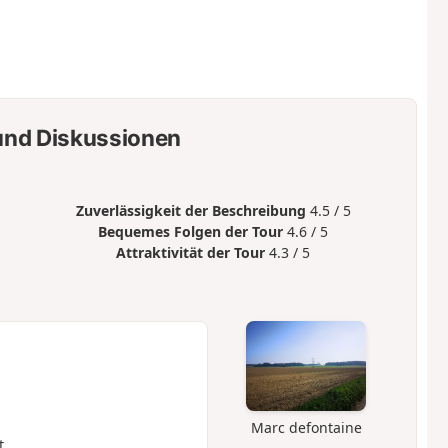
nd Diskussionen
Zuverlässigkeit der Beschreibung
4.5 / 5
Bequemes Folgen der Tour
4.6 / 5
Attraktivität der Tour
4.3 / 5
Marc defontaine
t