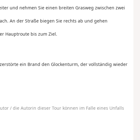
eiter und nehmen Sie einen breiten Grasweg zwischen zwei
ch. An der Straße biegen Sie rechts ab und gehen
r Hauptroute bis zum Ziel.
zerstörte ein Brand den Glockenturm, der vollständig wieder
utor / die Autorin dieser Tour können im Falle eines Unfalls