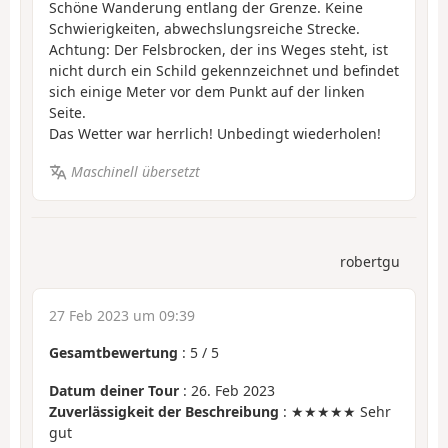
Schöne Wanderung entlang der Grenze. Keine
Schwierigkeiten, abwechslungsreiche Strecke.
Achtung: Der Felsbrocken, der ins Weges steht, ist
nicht durch ein Schild gekennzeichnet und befindet
sich einige Meter vor dem Punkt auf der linken
Seite.
Das Wetter war herrlich! Unbedingt wiederholen!
Maschinell übersetzt
robertgu
27 Feb 2023 um 09:39
Gesamtbewertung
:
5
/
5
Datum deiner Tour
: 26. Feb 2023
Zuverlässigkeit der Beschreibung
: ★★★★★ Sehr
gut