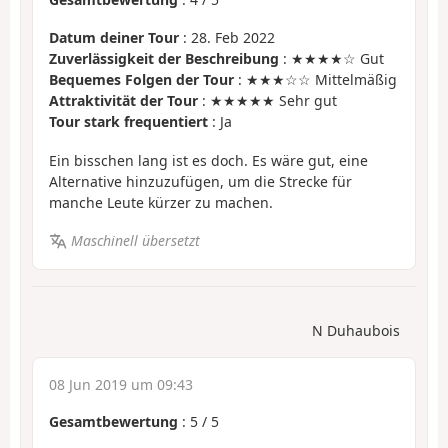
Datum deiner Tour
: 28. Feb 2022
Zuverlässigkeit der Beschreibung
: ★★★★☆ Gut
Bequemes Folgen der Tour
: ★★★☆☆ Mittelmäßig
Attraktivität der Tour
: ★★★★★ Sehr gut
Tour stark frequentiert
: Ja
Ein bisschen lang ist es doch. Es wäre gut, eine
Alternative hinzuzufügen, um die Strecke für
manche Leute kürzer zu machen.
Maschinell übersetzt
N Duhaubois
08 Jun 2019 um 09:43
Gesamtbewertung
:
5
/
5