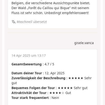
Belgien, die verschiedene Aussichtspunkte bietet.
Der Wald „Forêt du Caillou qui Bique“ mit seinem
Fluss ist sehr schön. Unbedingt empfehlenswert!
Maschinell übersetzt
gisele.vanca
14 Apr 2025 um 13:17
Gesamtbewertung
:
4.7
/
5
Datum deiner Tour
: 12. Apr 2025
Zuverlässigkeit der Beschreibung
: ★★★★★ Sehr
gut
Bequemes Folgen der Tour
: ★★★★★ Sehr gut
Attraktivität der Tour
: ★★★★☆ Gut
Tour stark frequentiert
: Nein