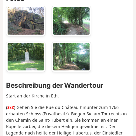
Beschreibung der Wandertour
Start an der Kirche in Eth.
(
S/Z
) Gehen Sie die Rue du Château hinunter zum 1766
erbauten Schloss (Privatbesitz). Biegen Sie am Tor rechts in
den Chemin de Saint-Hubert ein. Sie kommen an einer
Kapelle vorbei, die diesem Heiligen gewidmet ist. Der
Legende nach heilte der Heilige Hubertus, der Einsiedler