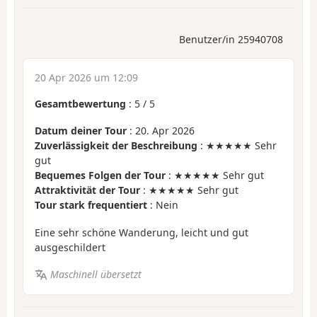
Benutzer/in 25940708
20 Apr 2026 um 12:09
Gesamtbewertung
:
5
/
5
Datum deiner Tour
: 20. Apr 2026
Zuverlässigkeit der Beschreibung
: ★★★★★ Sehr
gut
Bequemes Folgen der Tour
: ★★★★★ Sehr gut
Attraktivität der Tour
: ★★★★★ Sehr gut
Tour stark frequentiert
: Nein
Eine sehr schöne Wanderung, leicht und gut
ausgeschildert
Maschinell übersetzt