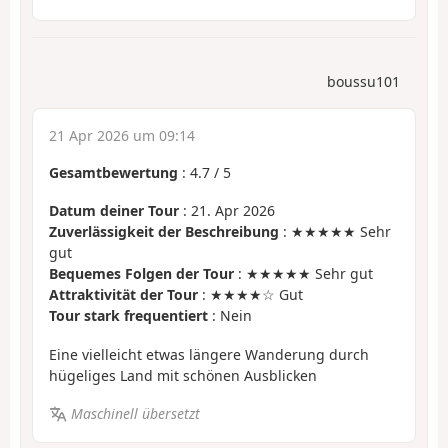
boussu101
21 Apr 2026 um 09:14
Gesamtbewertung
:
4.7
/
5
Datum deiner Tour
: 21. Apr 2026
Zuverlässigkeit der Beschreibung
: ★★★★★ Sehr
gut
Bequemes Folgen der Tour
: ★★★★★ Sehr gut
Attraktivität der Tour
: ★★★★☆ Gut
Tour stark frequentiert
: Nein
Eine vielleicht etwas längere Wanderung durch
hügeliges Land mit schönen Ausblicken
Maschinell übersetzt