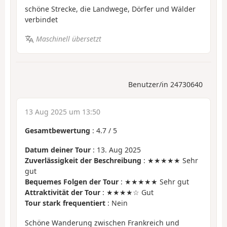
schöne Strecke, die Landwege, Dörfer und Wälder
verbindet
Maschinell übersetzt
Benutzer/in 24730640
13 Aug 2025 um 13:50
Gesamtbewertung
:
4.7
/
5
Datum deiner Tour
: 13. Aug 2025
Zuverlässigkeit der Beschreibung
: ★★★★★ Sehr
gut
Bequemes Folgen der Tour
: ★★★★★ Sehr gut
Attraktivität der Tour
: ★★★★☆ Gut
Tour stark frequentiert
: Nein
Schöne Wanderung zwischen Frankreich und