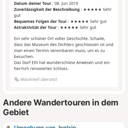
Datum deiner Tour
: 08. Jun 2019
Zuverlässigkeit der Beschreibung
: ★★★★★ Sehr
gut
Bequemes Folgen der Tour
: ★★★★★ Sehr gut
Attraktivität der Tour
: ★★★★★ Sehr gut
Ein sehr schöner Ort voller Geschichte. Schade,
dass das Museum des Dichters geschlossen ist und
man einen Termin vereinbaren muss, um es zu
besuchen.
Das Dorf Eth hat wunderschöne Anwesen und ein
herrlich renoviertes Schloss.
Maschinell übersetzt
Andere Wandertouren in dem
Gebiet
Umgebung von Jenlain