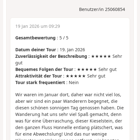
Benutzer/in 25060854
19 Jan 2026 um 09:29
Gesamtbewertung
:
5
/
5
Datum deiner Tour
: 19. Jan 2026
Zuverlässigkeit der Beschreibung
: ★★★★★ Sehr
gut
Bequemes Folgen der Tour
: ★★★★★ Sehr gut
Attraktivität der Tour
: ★★★★★ Sehr gut
Tour stark frequentiert
: Nein
Wir waren im Januar dort, daher war nicht viel los,
aber wir sind ein paar Wanderern begegnet, die
diesen schönen sonnigen Tag genossen haben. Die
Wanderung hat uns sehr viel Spaß gemacht, denn
was für eine Überraschung, dieser Kieselstein, der
den ganzen Fluss Honnelle entlang plätschert, was
für eine Abwechslung! Und das nur wenige