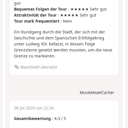
gut
Bequemes Folgen der Tour
: ★★★★★ Sehr gut
Attraktivität der Tour
: ★★★★★ Sehr gut
Tour stark frequentiert
: Nein
Ein Rundgang durch die Stadt, der sich mit der
Geschichte und dem Spanischen Erbfolgekrieg
unter Ludwig XIV. befasst, in dessen Folge
Grenzsteine gesetzt werden mussten, um die neue
Grenze zu markieren.
Maschinell übersetzt
MuséeNoelCarlier
06 Jul 2020 um 22:24
Gesamtbewertung
:
4.3
/
5