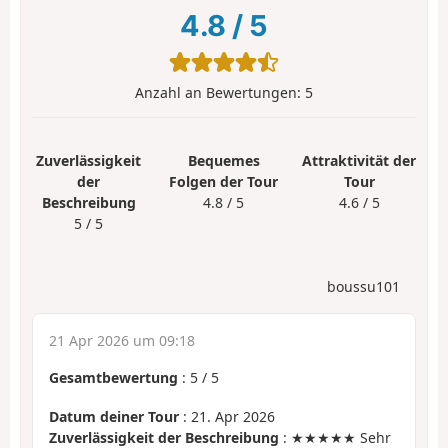
4.8
/
5
Anzahl an Bewertungen:
5
Zuverlässigkeit
Bequemes
Attraktivität der
der
Folgen der Tour
Tour
Beschreibung
4.8 / 5
4.6 / 5
5 / 5
boussu101
21 Apr 2026 um 09:18
Gesamtbewertung
:
5
/
5
Datum deiner Tour
: 21. Apr 2026
Zuverlässigkeit der Beschreibung
: ★★★★★ Sehr