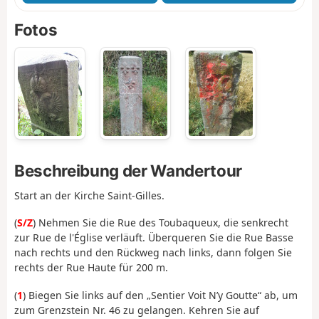
Fotos
Beschreibung der Wandertour
Start an der Kirche Saint-Gilles.
(
S/Z
) Nehmen Sie die Rue des Toubaqueux, die senkrecht
zur Rue de l'Église verläuft. Überqueren Sie die Rue Basse
nach rechts und den Rückweg nach links, dann folgen Sie
rechts der Rue Haute für 200 m.
(
1
) Biegen Sie links auf den „Sentier Voit N’y Goutte“ ab, um
zum Grenzstein Nr. 46 zu gelangen. Kehren Sie auf