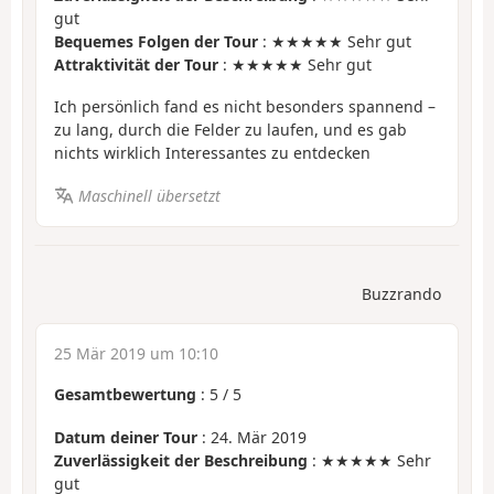
gut
Bequemes Folgen der Tour
: ★★★★★ Sehr gut
Attraktivität der Tour
: ★★★★★ Sehr gut
Ich persönlich fand es nicht besonders spannend –
zu lang, durch die Felder zu laufen, und es gab
nichts wirklich Interessantes zu entdecken
Maschinell übersetzt
Buzzrando
25 Mär 2019 um 10:10
Gesamtbewertung
:
5
/
5
Datum deiner Tour
: 24. Mär 2019
Zuverlässigkeit der Beschreibung
: ★★★★★ Sehr
gut