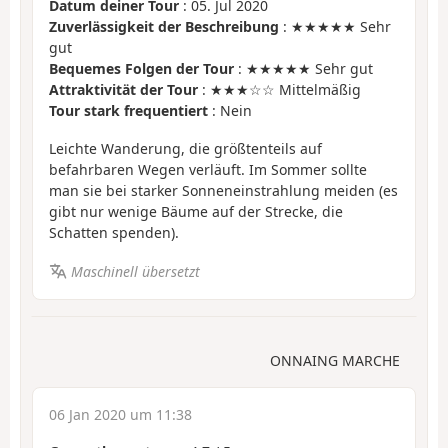
Datum deiner Tour
: 05. Jul 2020
Zuverlässigkeit der Beschreibung
: ★★★★★ Sehr
gut
Bequemes Folgen der Tour
: ★★★★★ Sehr gut
Attraktivität der Tour
: ★★★☆☆ Mittelmäßig
Tour stark frequentiert
: Nein
Leichte Wanderung, die größtenteils auf
befahrbaren Wegen verläuft. Im Sommer sollte
man sie bei starker Sonneneinstrahlung meiden (es
gibt nur wenige Bäume auf der Strecke, die
Schatten spenden).
Maschinell übersetzt
ONNAING MARCHE
06 Jan 2020 um 11:38