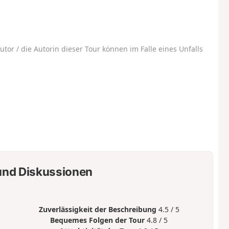
utor / die Autorin dieser Tour können im Falle eines Unfalls
nd Diskussionen
Zuverlässigkeit der Beschreibung
4.5 / 5
Bequemes Folgen der Tour
4.8 / 5