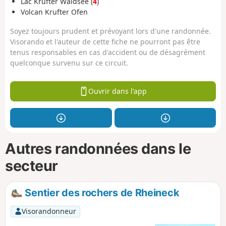
Lac Krufter Waldsee (
4
)
Volcan Krufter Ofen
Soyez toujours prudent et prévoyant lors d'une randonnée.
Visorando et l'auteur de cette fiche ne pourront pas être
tenus responsables en cas d'accident ou de désagrément
quelconque survenu sur ce circuit.
Ouvrir dans l'app
Autres randonnées dans le
secteur
Sentier des rochers de Rheineck
Visorandonneur