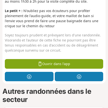
au moins 1h30 à 2h pour la visite complète du site.
Le petit + :
N'oubliez pas vos écouteurs pour profiter
pleinement de l'audio-guide, et votre maillot de bain si
l'envie vous prend de faire une pause baignade dans une
crique sur le chemin du retour
Soyez toujours prudent et prévoyant lors d'une randonnée.
Visorando et l'auteur de cette fiche ne pourront pas être
tenus responsables en cas d'accident ou de désagrément
quelconque survenu sur ce circuit.
Ouvrir dans l'app
Autres randonnées dans le
secteur