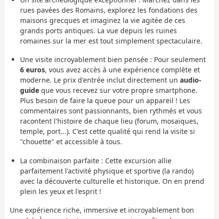
rues pavées des Romains, explorez les fondations des
maisons grecques et imaginez la vie agitée de ces
grands ports antiques. La vue depuis les ruines
romaines sur la mer est tout simplement spectaculaire.
Une visite incroyablement bien pensée :
Pour seulement
6 euros
, vous avez accès à une expérience complète et
moderne. Le prix d'entrée inclut directement un
audio-
guide
que vous recevez sur votre propre smartphone.
Plus besoin de faire la queue pour un appareil ! Les
commentaires sont passionnants, bien rythmés et vous
racontent l'histoire de chaque lieu (forum, mosaïques,
temple, port...). C'est cette qualité qui rend la visite si
"chouette" et accessible à tous.
La combinaison parfaite :
Cette excursion allie
parfaitement l'activité physique et sportive (la rando)
avec la découverte culturelle et historique. On en prend
plein les yeux et l'esprit !
Une expérience riche, immersive et incroyablement bon