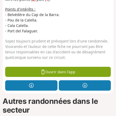
Points d'intérêts :
- Belvédère du Cap de la Barra.
- Pou de la Calella.
- Cala Calella.
- Port del Falaguer.
Soyez toujours prudent et prévoyant lors d'une randonnée.
Visorando et l'auteur de cette fiche ne pourront pas être
tenus responsables en cas d'accident ou de désagrément
quelconque survenu sur ce circuit.
Ouvrir dans l'app
Autres randonnées dans le
secteur