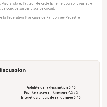
Visorando et l'auteur de cette fiche ne pourront pas être
uelconque survenu sur ce circuit.
 de la Fédération Française de Randonnée Pédestre.
 discussion
Fiabilité de la description
5 / 5
Facilité à suivre l'itinéraire
4.5 / 5
Intérêt du circuit de randonnée
5 / 5