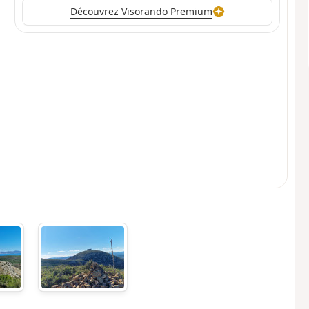
Découvrez Visorando Premium