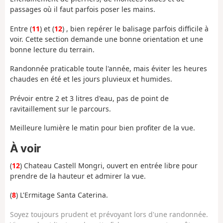
passages où il faut parfois poser les mains.
Entre (
11
) et (
12
) , bien repérer le balisage parfois difficile à
voir. Cette section demande une bonne orientation et une
bonne lecture du terrain.
Randonnée praticable toute l'année, mais éviter les heures
chaudes en été et les jours pluvieux et humides.
Prévoir entre 2 et 3 litres d'eau, pas de point de
ravitaillement sur le parcours.
Meilleure lumière le matin pour bien profiter de la vue.
À voir
(
12
) Chateau Castell Mongri, ouvert en entrée libre pour
prendre de la hauteur et admirer la vue.
(
8
) L'Ermitage Santa Caterina.
Soyez toujours prudent et prévoyant lors d'une randonnée.