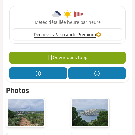
Météo détaillée heure par heure
Découvrez Visorando Premium
Ouvrir dans l'app
Photos