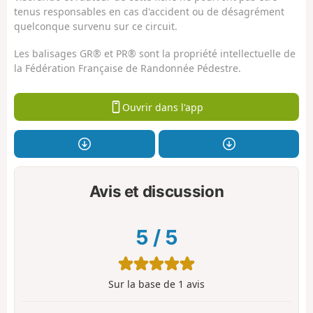
tenus responsables en cas d'accident ou de désagrément
quelconque survenu sur ce circuit.
Les balisages GR® et PR® sont la propriété intellectuelle de
la Fédération Française de Randonnée Pédestre.
Ouvrir dans l'app
Avis et discussion
5
/
5
Sur la base de
1
avis