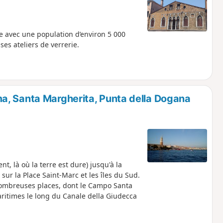
ne avec une population d’environ 5 000
es ateliers de verrerie.
a, Santa Margherita, Punta della Dogana
, là où la terre est dure) jusqu'à la
sur la Place Saint-Marc et les îles du Sud.
 nombreuses places, dont le Campo Santa
ritimes le long du Canale della Giudecca