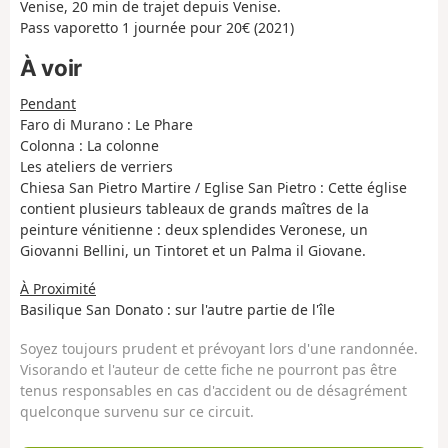
Venise, 20 min de trajet depuis Venise.
Pass vaporetto 1 journée pour 20€ (2021)
À voir
Pendant
Faro di Murano : Le Phare
Colonna : La colonne
Les ateliers de verriers
Chiesa San Pietro Martire / Eglise San Pietro : Cette église
contient plusieurs tableaux de grands maîtres de la
peinture vénitienne : deux splendides Veronese, un
Giovanni Bellini, un Tintoret et un Palma il Giovane.
À Proximité
Basilique San Donato : sur l'autre partie de l'île
Soyez toujours prudent et prévoyant lors d'une randonnée.
Visorando et l'auteur de cette fiche ne pourront pas être
tenus responsables en cas d'accident ou de désagrément
quelconque survenu sur ce circuit.