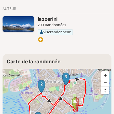
AUTEUR
lazzerini
200 Randonnées
Visorandonneur
Carte de la randonnée
3
2