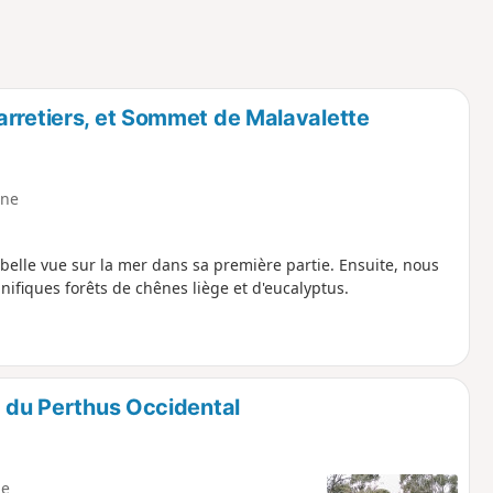
arretiers, et Sommet de Malavalette
ne
belle vue sur la mer dans sa première partie. Ensuite, nous
nifiques forêts de chênes liège et d'eucalyptus.
c du Perthus Occidental
e