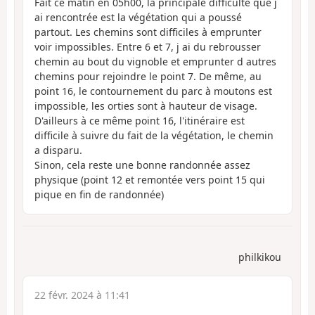
Fait ce matin en 05h00, la principale difficulté que j
ai rencontrée est la végétation qui a poussé
partout. Les chemins sont difficiles à emprunter
voir impossibles. Entre 6 et 7, j ai du rebrousser
chemin au bout du vignoble et emprunter d autres
chemins pour rejoindre le point 7. De même, au
point 16, le contournement du parc à moutons est
impossible, les orties sont à hauteur de visage.
D'ailleurs à ce même point 16, l'itinéraire est
difficile à suivre du fait de la végétation, le chemin
a disparu.
Sinon, cela reste une bonne randonnée assez
physique (point 12 et remontée vers point 15 qui
pique en fin de randonnée)
philkikou
22 févr. 2024 à 11:41