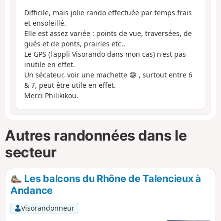
Difficile, mais jolie rando effectuée par temps frais
et ensoleillé.
Elle est assez variée : points de vue, traversées, de
gués et de ponts, prairies etc..
Le GPS (l'appli Visorando dans mon cas) n'est pas
inutile en effet.
Un sécateur, voir une machette 😄 , surtout entre 6
& 7, peut être utile en effet.
Merci Philikikou.
Autres randonnées dans le
secteur
Les balcons du Rhône de Talencieux à
Andance
Visorandonneur