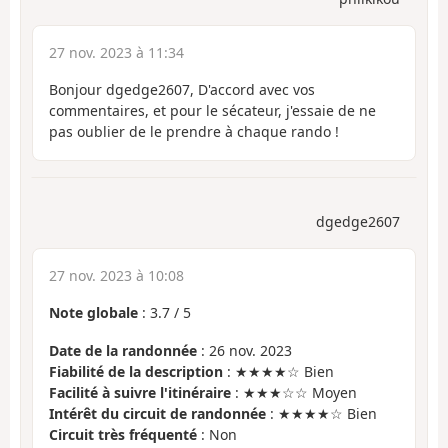
27 nov. 2023 à 11:34
Bonjour dgedge2607, D'accord avec vos
commentaires, et pour le sécateur, j'essaie de ne
pas oublier de le prendre à chaque rando !
dgedge2607
27 nov. 2023 à 10:08
Note globale
:
3.7
/
5
Date de la randonnée
: 26 nov. 2023
Fiabilité de la description
: ★★★★☆ Bien
Facilité à suivre l'itinéraire
: ★★★☆☆ Moyen
Intérêt du circuit de randonnée
: ★★★★☆ Bien
Circuit très fréquenté
: Non