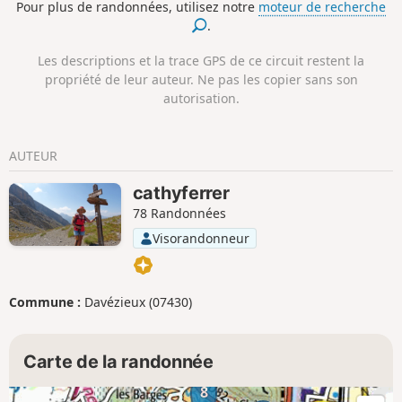
Pour plus de randonnées, utilisez notre
moteur de recherche
.
Les descriptions et la trace GPS de ce circuit restent la
propriété de leur auteur. Ne pas les copier sans son
autorisation.
AUTEUR
cathyferrer
78 Randonnées
Visorandonneur
Commune :
Davézieux (07430)
Carte de la randonnée
8