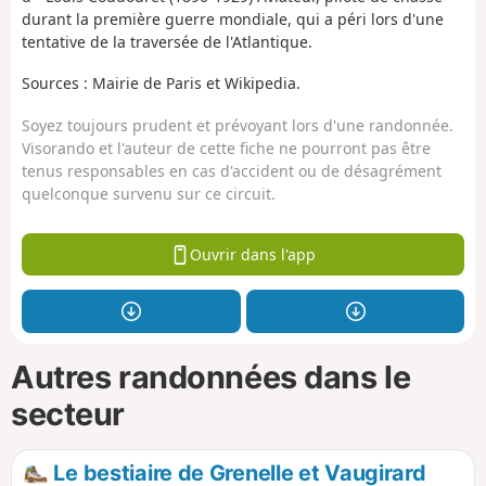
durant la première guerre mondiale, qui a péri lors d'une
tentative de la traversée de l'Atlantique.
Sources : Mairie de Paris et Wikipedia.
Soyez toujours prudent et prévoyant lors d'une randonnée.
Visorando et l'auteur de cette fiche ne pourront pas être
tenus responsables en cas d'accident ou de désagrément
quelconque survenu sur ce circuit.
Ouvrir dans l'app
Autres randonnées dans le
secteur
Le bestiaire de Grenelle et Vaugirard