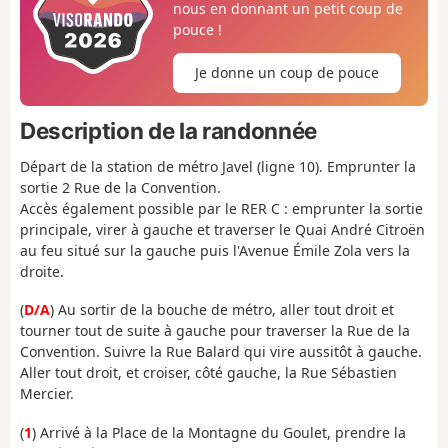
nous en donnant un petit coup de
pouce !
Je donne un coup de pouce
Description de la randonnée
Départ de la station de métro Javel (ligne 10). Emprunter la
sortie 2 Rue de la Convention.
Accès également possible par le RER C : emprunter la sortie
principale, virer à gauche et traverser le Quai André Citroën
au feu situé sur la gauche puis l'Avenue Émile Zola vers la
droite.
(
D/A
) Au sortir de la bouche de métro, aller tout droit et
tourner tout de suite à gauche pour traverser la Rue de la
Convention. Suivre la Rue Balard qui vire aussitôt à gauche.
Aller tout droit, et croiser, côté gauche, la Rue Sébastien
Mercier.
(
1
) Arrivé à la Place de la Montagne du Goulet, prendre la