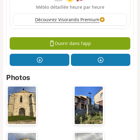
Météo détaillée heure par heure
Découvrez Visorando Premium
Ouvrir dans l'app
Photos