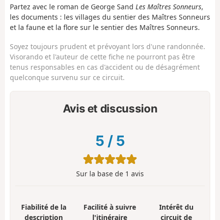
Partez avec le roman de George Sand
Les Maîtres Sonneurs
,
les documents : les villages du sentier des Maîtres Sonneurs
et la faune et la flore sur le sentier des Maîtres Sonneurs.
Soyez toujours prudent et prévoyant lors d'une randonnée.
Visorando et l'auteur de cette fiche ne pourront pas être
tenus responsables en cas d'accident ou de désagrément
quelconque survenu sur ce circuit.
Avis et discussion
5
/
5
Sur la base de
1
avis
Fiabilité de la
Facilité à suivre
Intérêt du
description
l'itinéraire
circuit de