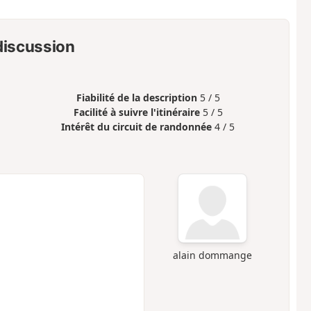
 discussion
Fiabilité de la description
5 / 5
Facilité à suivre l'itinéraire
5 / 5
Intérêt du circuit de randonnée
4 / 5
alain dommange