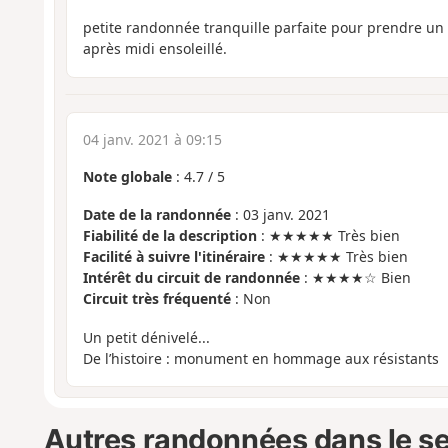
petite randonnée tranquille parfaite pour prendre un
après midi ensoleillé.
04 janv. 2021 à 09:15
Note globale
:
4.7
/
5
Date de la randonnée
: 03 janv. 2021
Fiabilité de la description
: ★★★★★ Très bien
Facilité à suivre l'itinéraire
: ★★★★★ Très bien
Intérêt du circuit de randonnée
: ★★★★☆ Bien
Circuit très fréquenté
: Non
Un petit dénivelé...
De l’histoire : monument en hommage aux résistants
Autres randonnées dans le s