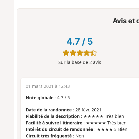
Avis et
4.7
/
5
Sur la base de
2
avis
01 mars 2021 à 12:43
Note globale
:
4.7
/
5
Date de la randonnée
: 28 févr. 2021
Fiabilité de la description
: ★★★★★ Très bien
Facilité à suivre l'itinéraire
: ★★★★★ Très bien
Intérêt du circuit de randonnée
: ★★★★☆ Bien
Circuit très fréquenté
: Non