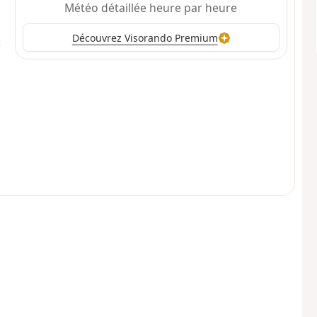
Météo détaillée heure par heure
Découvrez Visorando Premium