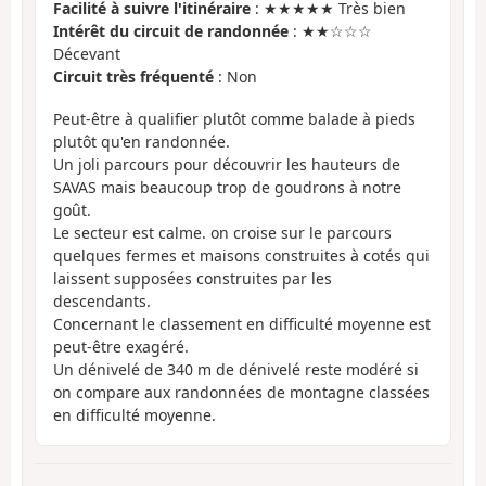
Facilité à suivre l'itinéraire
: ★★★★★ Très bien
Intérêt du circuit de randonnée
: ★★☆☆☆
Décevant
Circuit très fréquenté
: Non
Peut-être à qualifier plutôt comme balade à pieds
plutôt qu'en randonnée.
Un joli parcours pour découvrir les hauteurs de
SAVAS mais beaucoup trop de goudrons à notre
goût.
Le secteur est calme. on croise sur le parcours
quelques fermes et maisons construites à cotés qui
laissent supposées construites par les
descendants.
Concernant le classement en difficulté moyenne est
peut-être exagéré.
Un dénivelé de 340 m de dénivelé reste modéré si
on compare aux randonnées de montagne classées
en difficulté moyenne.