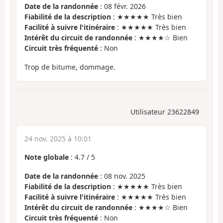
Date de la randonnée
: 08 févr. 2026
Fiabilité de la description
: ★★★★★ Très bien
Facilité à suivre l'itinéraire
: ★★★★★ Très bien
Intérêt du circuit de randonnée
: ★★★★☆ Bien
Circuit très fréquenté
: Non
Trop de bitume, dommage.
Utilisateur 23622849
24 nov. 2025 à 10:01
Note globale
:
4.7
/
5
Date de la randonnée
: 08 nov. 2025
Fiabilité de la description
: ★★★★★ Très bien
Facilité à suivre l'itinéraire
: ★★★★★ Très bien
Intérêt du circuit de randonnée
: ★★★★☆ Bien
Circuit très fréquenté
: Non