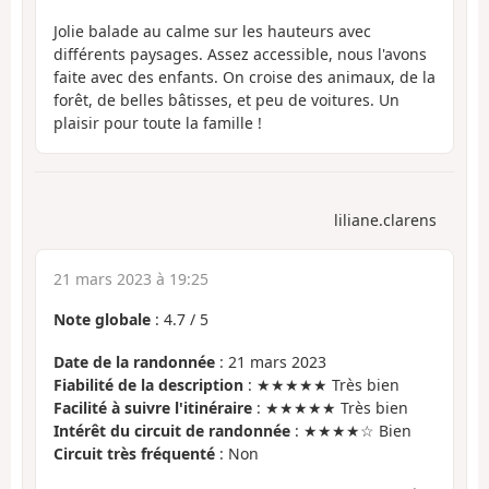
Jolie balade au calme sur les hauteurs avec
différents paysages. Assez accessible, nous l'avons
faite avec des enfants. On croise des animaux, de la
forêt, de belles bâtisses, et peu de voitures. Un
plaisir pour toute la famille !
liliane.clarens
21 mars 2023 à 19:25
Note globale
:
4.7
/
5
Date de la randonnée
: 21 mars 2023
Fiabilité de la description
: ★★★★★ Très bien
Facilité à suivre l'itinéraire
: ★★★★★ Très bien
Intérêt du circuit de randonnée
: ★★★★☆ Bien
Circuit très fréquenté
: Non