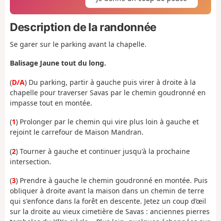
Description de la randonnée
Se garer sur le parking avant la chapelle.
Balisage Jaune tout du long.
(
D/A
) Du parking, partir à gauche puis virer à droite à la
chapelle pour traverser Savas par le chemin goudronné en
impasse tout en montée.
(
1
) Prolonger par le chemin qui vire plus loin à gauche et
rejoint le carrefour de Maison Mandran.
(
2
) Tourner à gauche et continuer jusqu'à la prochaine
intersection.
(
3
) Prendre à gauche le chemin goudronné en montée. Puis
obliquer à droite avant la maison dans un chemin de terre
qui s'enfonce dans la forêt en descente. Jetez un coup d’œil
sur la droite au vieux cimetière de Savas : anciennes pierres