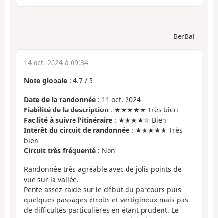
BerBal
14 oct. 2024 à 09:34
Note globale
:
4.7
/
5
Date de la randonnée
: 11 oct. 2024
Fiabilité de la description
: ★★★★★ Très bien
Facilité à suivre l'itinéraire
: ★★★★☆ Bien
Intérêt du circuit de randonnée
: ★★★★★ Très
bien
Circuit très fréquenté
: Non
Randonnée très agréable avec de jolis points de
vue sur la vallée.
Pente assez raide sur le début du parcours puis
quelques passages étroits et vertigineux mais pas
de difficultés particulières en étant prudent. Le