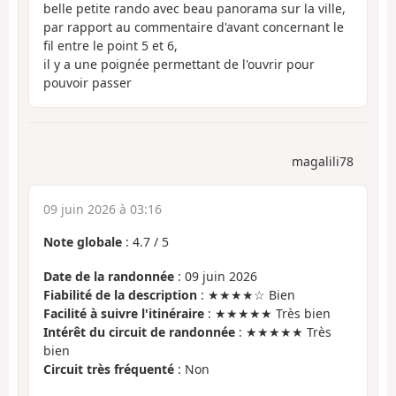
belle petite rando avec beau panorama sur la ville,
par rapport au commentaire d'avant concernant le
fil entre le point 5 et 6,
il y a une poignée permettant de l'ouvrir pour
pouvoir passer
magalili78
09 juin 2026 à 03:16
Note globale
:
4.7
/
5
Date de la randonnée
: 09 juin 2026
Fiabilité de la description
: ★★★★☆ Bien
Facilité à suivre l'itinéraire
: ★★★★★ Très bien
Intérêt du circuit de randonnée
: ★★★★★ Très
bien
Circuit très fréquenté
: Non