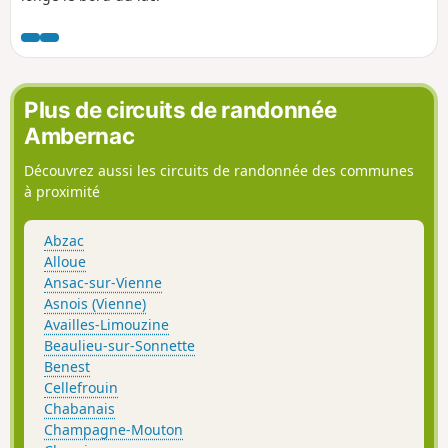
Plus de circuits de randonnée
Ambernac
Découvrez aussi les circuits de randonnée des communes
à proximité
Abzac
Alloue
Ansac-sur-Vienne
Asnois (Vienne)
Availles-Limouzine
Beaulieu-sur-Sonnette
Benest
Cellefrouin
Chabanais
Champagne-Mouton