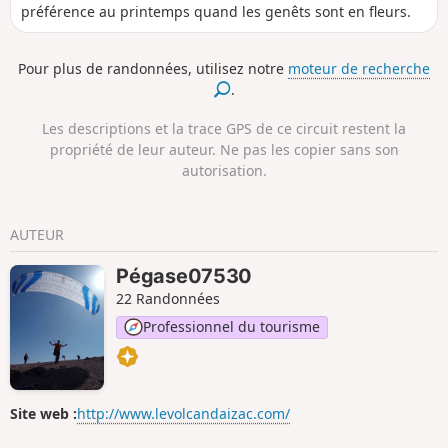
préférence au printemps quand les genêts sont en fleurs.
Pour plus de randonnées, utilisez notre
moteur de recherche
.
Les descriptions et la trace GPS de ce circuit restent la
propriété de leur auteur. Ne pas les copier sans son
autorisation.
AUTEUR
Pégase07530
22 Randonnées
Professionnel du tourisme
Site web :
http://www.levolcandaizac.com/