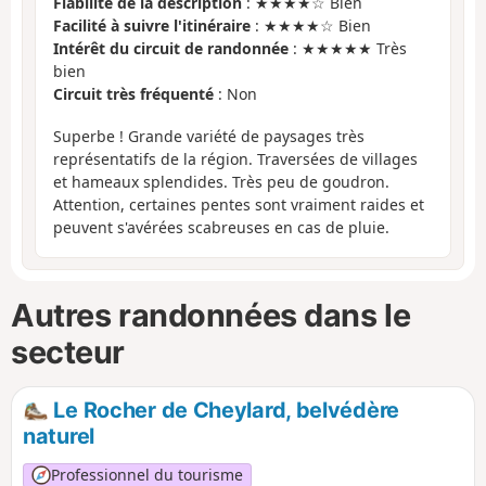
Fiabilité de la description
: ★★★★☆ Bien
Facilité à suivre l'itinéraire
: ★★★★☆ Bien
Intérêt du circuit de randonnée
: ★★★★★ Très
bien
Circuit très fréquenté
: Non
Superbe ! Grande variété de paysages très
représentatifs de la région. Traversées de villages
et hameaux splendides. Très peu de goudron.
Attention, certaines pentes sont vraiment raides et
peuvent s'avérées scabreuses en cas de pluie.
Autres randonnées dans le
secteur
Le Rocher de Cheylard, belvédère
naturel
Professionnel du tourisme