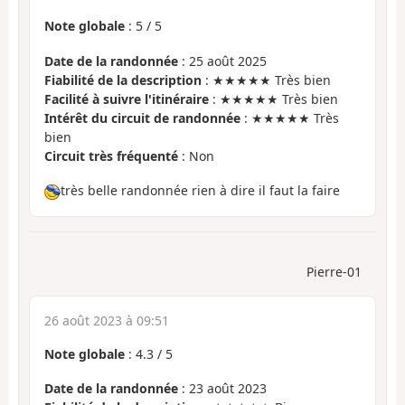
Note globale
:
5
/
5
Date de la randonnée
: 25 août 2025
Fiabilité de la description
: ★★★★★ Très bien
Facilité à suivre l'itinéraire
: ★★★★★ Très bien
Intérêt du circuit de randonnée
: ★★★★★ Très
bien
Circuit très fréquenté
: Non
très belle randonnée rien à dire il faut la faire
Pierre-01
26 août 2023 à 09:51
Note globale
:
4.3
/
5
Date de la randonnée
: 23 août 2023