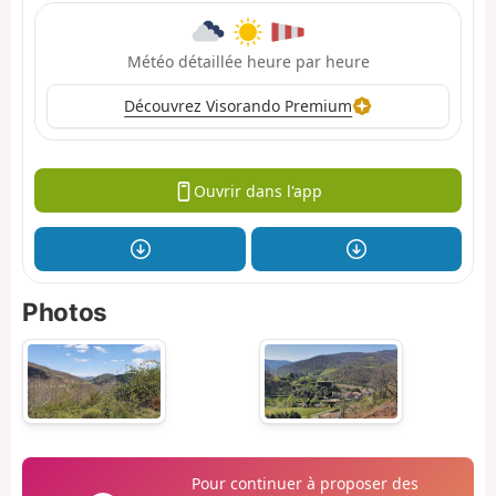
Météo détaillée heure par heure
Découvrez Visorando Premium
Ouvrir dans l'app
Photos
Pour continuer à proposer des