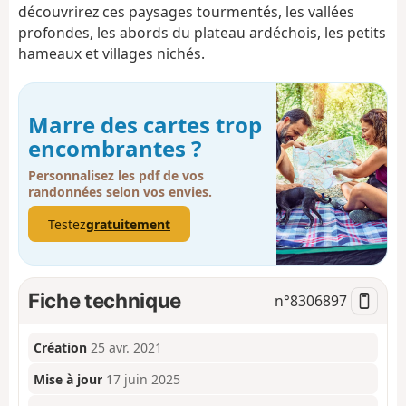
découvrirez ces paysages tourmentés, les vallées
profondes, les abords du plateau ardéchois, les petits
hameaux et villages nichés.
Marre des cartes trop
encombrantes ?
Personnalisez les pdf de vos
randonnées selon vos envies.
Testez
gratuitement
Fiche technique
n°
8306897
Création
25 avr. 2021
Mise à jour
17 juin 2025