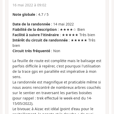
16 mai 2022 à 09:02
Note globale
:
4.7
/
5
Date de la randonnée
: 14 mai 2022
Fiabilité de la description
: ★★★★☆ Bien
Facilité à suivre l'itinéraire
: ★★★★★ Très bien
Intérêt du circuit de randonnée
: ★★★★★ Très
bien
Circuit très fréquenté
: Non
La feuille de route est complète mais le balisage est
parfois difficile à repérer, c'est pourquoi l'utilisation
de la trace gps en parallèle est impérative à mon
sens.
La randonnée est magnifique et praticable même si
nous avons rencontré de nombreux arbres couchés
sur le sentier en traversant les parties boisées
(pour rappel : trek effectué le week-end du 14-
15/05/2022).
Le bivouac à Aizac est idéal (point d'eau pour le