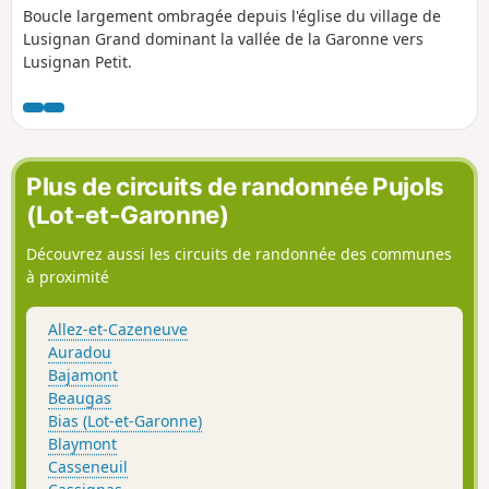
Boucle largement ombragée depuis l'église du village de
Lusignan Grand dominant la vallée de la Garonne vers
Lusignan Petit.
Plus de circuits de randonnée Pujols
(Lot-et-Garonne)
Découvrez aussi les circuits de randonnée des communes
à proximité
Allez-et-Cazeneuve
Auradou
Bajamont
Beaugas
Bias (Lot-et-Garonne)
Blaymont
Casseneuil