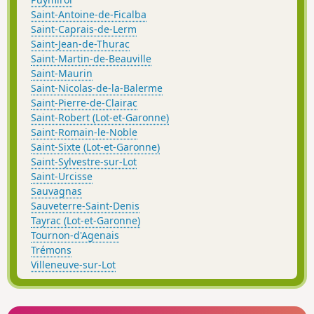
Saint-Antoine-de-Ficalba
Saint-Caprais-de-Lerm
Saint-Jean-de-Thurac
Saint-Martin-de-Beauville
Saint-Maurin
Saint-Nicolas-de-la-Balerme
Saint-Pierre-de-Clairac
Saint-Robert (Lot-et-Garonne)
Saint-Romain-le-Noble
Saint-Sixte (Lot-et-Garonne)
Saint-Sylvestre-sur-Lot
Saint-Urcisse
Sauvagnas
Sauveterre-Saint-Denis
Tayrac (Lot-et-Garonne)
Tournon-d'Agenais
Trémons
Villeneuve-sur-Lot