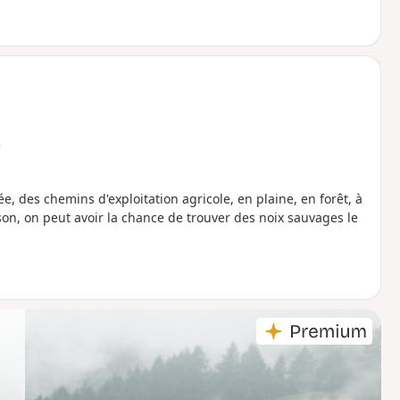
e
e, des chemins d'exploitation agricole, en plaine, en forêt, à
son, on peut avoir la chance de trouver des noix sauvages le