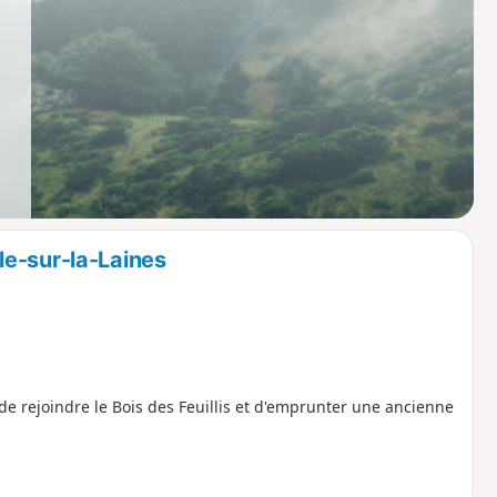
e-sur-la-Laines
e rejoindre le Bois des Feuillis et d'emprunter une ancienne