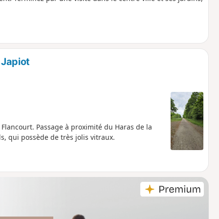
 Japiot
 Flancourt. Passage à proximité du Haras de la
s, qui possède de très jolis vitraux.