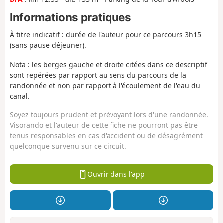
Informations pratiques
À titre indicatif : durée de l'auteur pour ce parcours 3h15
(sans pause déjeuner).
Nota : les berges gauche et droite citées dans ce descriptif
sont repérées par rapport au sens du parcours de la
randonnée et non par rapport à l'écoulement de l'eau du
canal.
Soyez toujours prudent et prévoyant lors d'une randonnée.
Visorando et l'auteur de cette fiche ne pourront pas être
tenus responsables en cas d'accident ou de désagrément
quelconque survenu sur ce circuit.
Ouvrir dans l'app