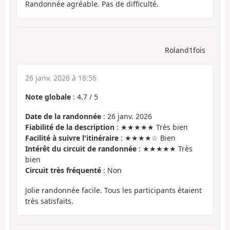
Randonnée agréable. Pas de difficulté.
Roland1fois
26 janv. 2026 à 16:56
Note globale
:
4.7
/
5
Date de la randonnée
: 26 janv. 2026
Fiabilité de la description
: ★★★★★ Très bien
Facilité à suivre l'itinéraire
: ★★★★☆ Bien
Intérêt du circuit de randonnée
: ★★★★★ Très
bien
Circuit très fréquenté
: Non
Jolie randonnée facile. Tous les participants étaient
très satisfaits.