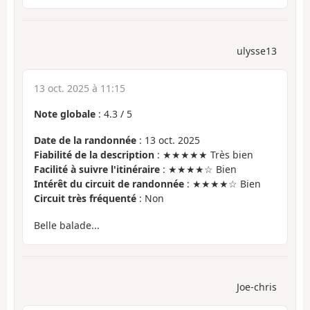
ulysse13
13 oct. 2025 à 11:15
Note globale
:
4.3
/
5
Date de la randonnée
: 13 oct. 2025
Fiabilité de la description
: ★★★★★ Très bien
Facilité à suivre l'itinéraire
: ★★★★☆ Bien
Intérêt du circuit de randonnée
: ★★★★☆ Bien
Circuit très fréquenté
: Non
Belle balade...
Joe-chris