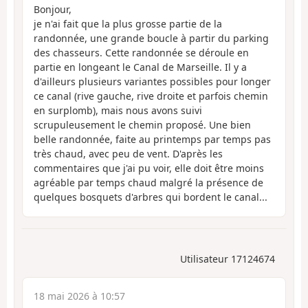
Bonjour,
je n'ai fait que la plus grosse partie de la
randonnée, une grande boucle à partir du parking
des chasseurs. Cette randonnée se déroule en
partie en longeant le Canal de Marseille. Il y a
d'ailleurs plusieurs variantes possibles pour longer
ce canal (rive gauche, rive droite et parfois chemin
en surplomb), mais nous avons suivi
scrupuleusement le chemin proposé. Une bien
belle randonnée, faite au printemps par temps pas
très chaud, avec peu de vent. D'après les
commentaires que j'ai pu voir, elle doit être moins
agréable par temps chaud malgré la présence de
quelques bosquets d'arbres qui bordent le canal...
Utilisateur 17124674
18 mai 2026 à 10:57