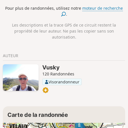
Marseille-Provence.
Pour plus de randonnées, utilisez notre
moteur de recherche
.
Les descriptions et la trace GPS de ce circuit restent la
propriété de leur auteur. Ne pas les copier sans son
autorisation.
AUTEUR
Vusky
120 Randonnées
Visorandonneur
Carte de la randonnée
8