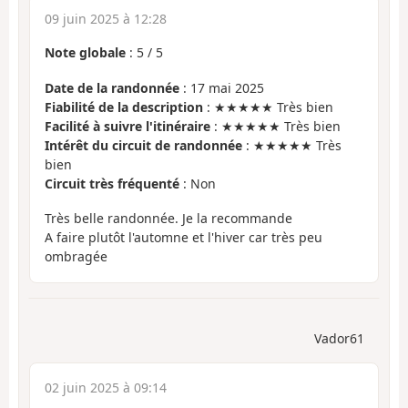
09 juin 2025 à 12:28
Note globale
:
5
/
5
Date de la randonnée
: 17 mai 2025
Fiabilité de la description
: ★★★★★ Très bien
Facilité à suivre l'itinéraire
: ★★★★★ Très bien
Intérêt du circuit de randonnée
: ★★★★★ Très
bien
Circuit très fréquenté
: Non
Très belle randonnée. Je la recommande
A faire plutôt l'automne et l'hiver car très peu
ombragée
Vador61
02 juin 2025 à 09:14