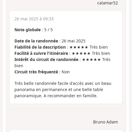
calamar52
26 mai 2025 à 09:33
Note globale
:
5
/
5
Date de la randonnée
: 26 mai 2025
Fiabilité de la description
: ★★★★★ Très bien
Facilité à suivre l'itinéraire
: ★★★★★ Très bien
Intérêt du circuit de randonnée
: ★★★★★ Très
bien
Circuit très fréquenté
: Non
Très belle randonnée facile d'accès avec un beau
panorama en permanence et une belle table
panoramique. A recommander en famille.
Bruno Adam