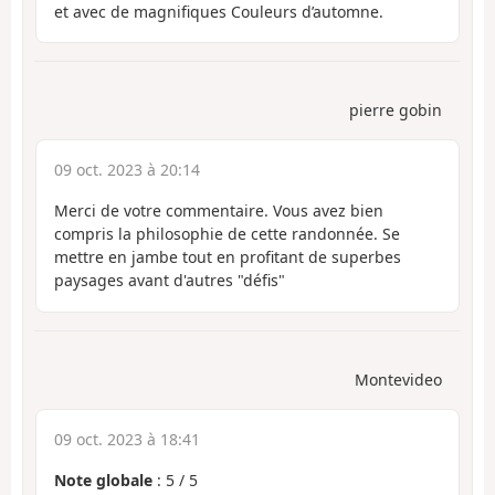
et avec de magnifiques Couleurs d’automne.
pierre gobin
09 oct. 2023 à 20:14
Merci de votre commentaire. Vous avez bien
compris la philosophie de cette randonnée. Se
mettre en jambe tout en profitant de superbes
paysages avant d'autres "défis"
Montevideo
09 oct. 2023 à 18:41
Note globale
:
5
/
5