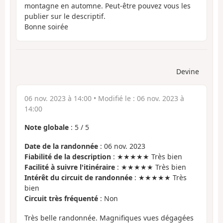
montagne en automne. Peut-être pouvez vous les
publier sur le descriptif.
Bonne soirée
Devine
06 nov. 2023 à 14:00
• Modifié le :
06 nov. 2023 à
14:00
Note globale
:
5
/
5
Date de la randonnée
: 06 nov. 2023
Fiabilité de la description
: ★★★★★ Très bien
Facilité à suivre l'itinéraire
: ★★★★★ Très bien
Intérêt du circuit de randonnée
: ★★★★★ Très
bien
Circuit très fréquenté
: Non
Très belle randonnée. Magnifiques vues dégagées