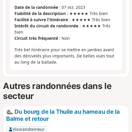
Date de la randonnée
: 07 oct. 2023
Fiabilité de la description
: ★★★★★ Très bien
Facilité à suivre l'itinéraire
: ★★★★★ Très bien
Intérêt du circuit de randonnée
: ★★★★★ Très
bien
Circuit très fréquenté
: Non
Très bel itinéraire pour se mettre en jambes avant
des dénivelés plus importants. De belles vues tout
au long de la ballade.
Autres randonnées dans le
secteur
Du bourg de la Thuile au hameau de la
Balme et retour
Visorandonneur