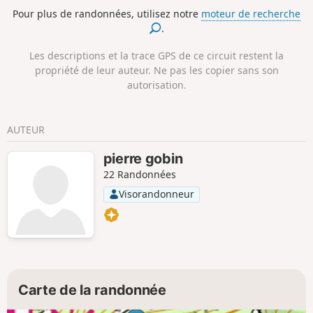
Pour plus de randonnées, utilisez notre
moteur de recherche
.
Les descriptions et la trace GPS de ce circuit restent la
propriété de leur auteur. Ne pas les copier sans son
autorisation.
AUTEUR
pierre gobin
22 Randonnées
Visorandonneur
Carte de la randonnée