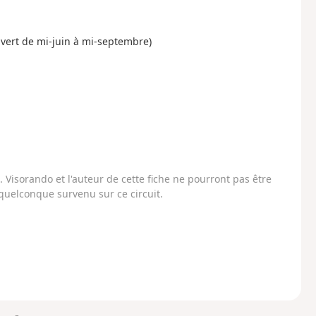
uvert de mi-juin à mi-septembre)
Visorando et l'auteur de cette fiche ne pourront pas être
uelconque survenu sur ce circuit.