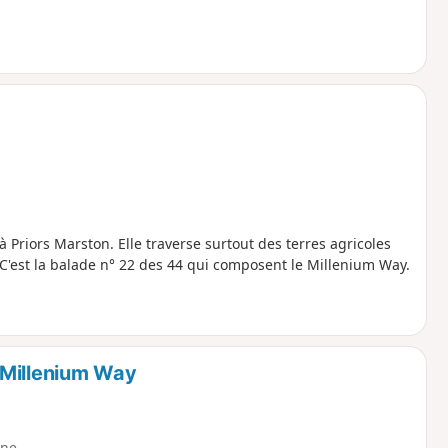
Priors Marston. Elle traverse surtout des terres agricoles
 C'est la balade n° 22 des 44 qui composent le Millenium Way.
 Millenium Way
ne