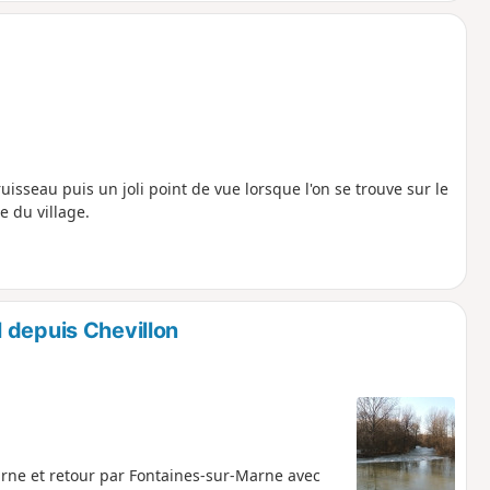
ruisseau puis un joli point de vue lorsque l'on se trouve sur le
e du village.
 depuis Chevillon
rne et retour par Fontaines-sur-Marne avec