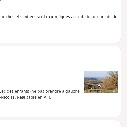
ranches et sentiers sont magnifiques avec de beaux points de
e avec des enfants (ne pas prendre à gauche
-Nicolas. Réalisable en VTT.