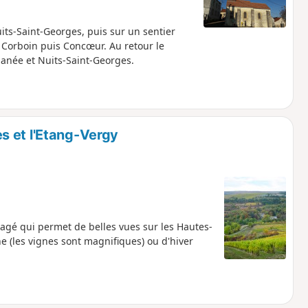
ts-Saint-Georges, puis sur un sentier
e Corboin puis Concœur. Au retour le
anée et Nuits-Saint-Georges.
s et l'Etang-Vergy
agé qui permet de belles vues sur les Hautes-
(les vignes sont magnifiques) ou d'hiver