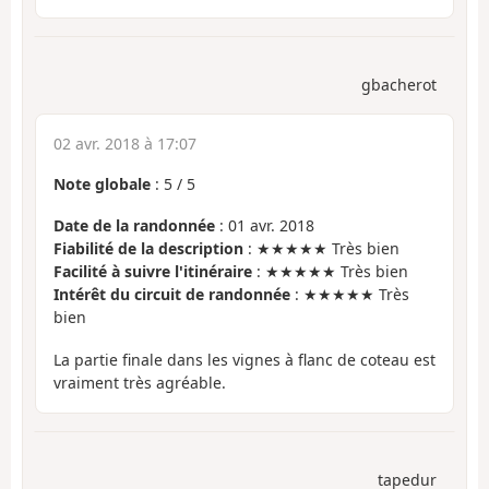
gbacherot
02 avr. 2018 à 17:07
Note globale
:
5
/
5
Date de la randonnée
: 01 avr. 2018
Fiabilité de la description
: ★★★★★ Très bien
Facilité à suivre l'itinéraire
: ★★★★★ Très bien
Intérêt du circuit de randonnée
: ★★★★★ Très
bien
La partie finale dans les vignes à flanc de coteau est
vraiment très agréable.
tapedur