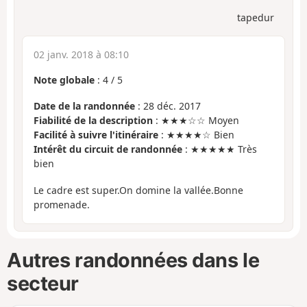
tapedur
02 janv. 2018 à 08:10
Note globale
:
4
/
5
Date de la randonnée
: 28 déc. 2017
Fiabilité de la description
: ★★★☆☆ Moyen
Facilité à suivre l'itinéraire
: ★★★★☆ Bien
Intérêt du circuit de randonnée
: ★★★★★ Très
bien
Le cadre est super.On domine la vallée.Bonne
promenade.
Autres randonnées dans le
secteur