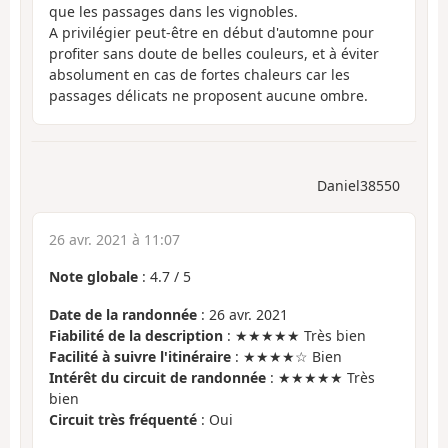
que les passages dans les vignobles.
A privilégier peut-être en début d'automne pour
profiter sans doute de belles couleurs, et à éviter
absolument en cas de fortes chaleurs car les
passages délicats ne proposent aucune ombre.
Daniel38550
26 avr. 2021 à 11:07
Note globale
:
4.7
/
5
Date de la randonnée
: 26 avr. 2021
Fiabilité de la description
: ★★★★★ Très bien
Facilité à suivre l'itinéraire
: ★★★★☆ Bien
Intérêt du circuit de randonnée
: ★★★★★ Très
bien
Circuit très fréquenté
: Oui