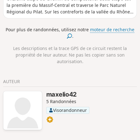
la première du Massif-Central et traverse le Parc Naturel
Régional du Pilat. Sur les contreforts de la vallée du Rhône,
elle vous permet de prendre de la hauteur.
Pour plus de randonnées, utilisez notre
moteur de recherche
.
Les descriptions et la trace GPS de ce circuit restent la
propriété de leur auteur. Ne pas les copier sans son
autorisation.
AUTEUR
maxelio42
5 Randonnées
Visorandonneur