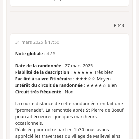
Pit43
31 mars 2025 à 17:50
Note globale
:
4
/
5
Date de la randonnée
: 27 mars 2025
Fiabilité de la description
: ★★★★★ Très bien
Facilité à suivre l'itinéraire
: ★★★☆☆ Moyen
Intérêt du circuit de randonnée
: ★★★★☆ Bien
Circuit très fréquenté
: Non
La courte distance de cette randonnée n'en fait une
"promenade". La remontée après St Pierre de Boeuf
pourrait écoeurer quelques marcheurs
occasionnels.
Réalisée pour notre part en 1h30 nous avons
apprécié les traversées du village de Malleval ainsi