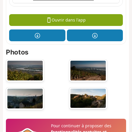
Ouvrir dans l'app
Photos
Pour continuer à proposer des
fonctionnalités gratuites et