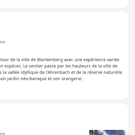
ne
utour de la ville de Blankenberg avec une expérience variée
n espèces. Le sentier passe par les hauteurs de la ville de
la vallée idyllique de l'Ahrenbach et de la réserve naturelle
son jardin néo-baroque et son orangerie.
ne