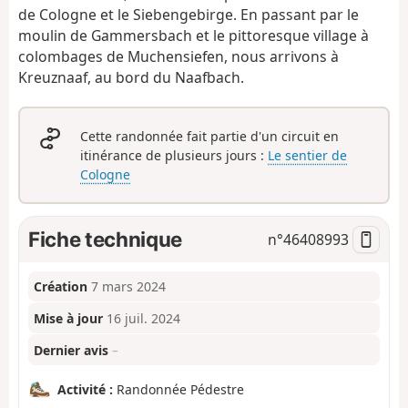
de Cologne et le Siebengebirge. En passant par le
moulin de Gammersbach et le pittoresque village à
colombages de Muchensiefen, nous arrivons à
Kreuznaaf, au bord du Naafbach.
Cette randonnée fait partie d'un circuit en
itinérance de plusieurs jours :
Le sentier de
Cologne
Fiche technique
n°
46408993
Création
7 mars 2024
Mise à jour
16 juil. 2024
Dernier avis
–
Activité :
Randonnée Pédestre