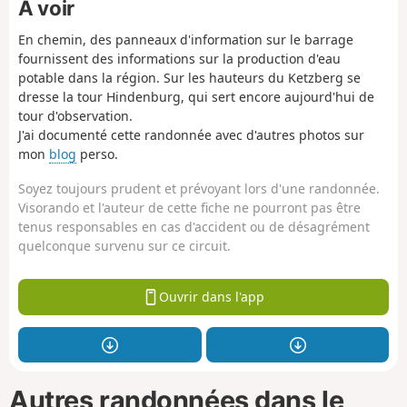
À voir
En chemin, des panneaux d'information sur le barrage
fournissent des informations sur la production d'eau
potable dans la région. Sur les hauteurs du Ketzberg se
dresse la tour Hindenburg, qui sert encore aujourd'hui de
tour d'observation.
J'ai documenté cette randonnée avec d'autres photos sur
mon
blog
perso.
Soyez toujours prudent et prévoyant lors d'une randonnée.
Visorando et l'auteur de cette fiche ne pourront pas être
tenus responsables en cas d'accident ou de désagrément
quelconque survenu sur ce circuit.
Ouvrir dans l'app
Autres randonnées dans le