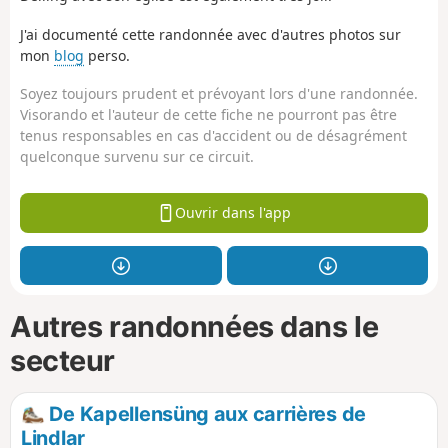
J'ai documenté cette randonnée avec d'autres photos sur
mon
blog
perso.
Soyez toujours prudent et prévoyant lors d'une randonnée.
Visorando et l'auteur de cette fiche ne pourront pas être
tenus responsables en cas d'accident ou de désagrément
quelconque survenu sur ce circuit.
Ouvrir dans l'app
Autres randonnées dans le
secteur
De Kapellensüng aux carrières de
Lindlar