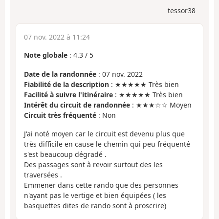
tessor38
07 nov. 2022 à 11:24
Note globale
:
4.3
/
5
Date de la randonnée
: 07 nov. 2022
Fiabilité de la description
: ★★★★★ Très bien
Facilité à suivre l'itinéraire
: ★★★★★ Très bien
Intérêt du circuit de randonnée
: ★★★☆☆ Moyen
Circuit très fréquenté
: Non
J'ai noté moyen car le circuit est devenu plus que
très difficile en cause le chemin qui peu fréquenté
s'est beaucoup dégradé .
Des passages sont à revoir surtout des les
traversées .
Emmener dans cette rando que des personnes
n'ayant pas le vertige et bien équipées ( les
basquettes dites de rando sont à proscrire)