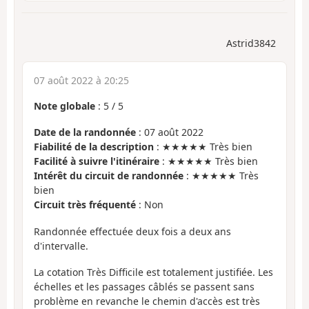
Astrid3842
07 août 2022 à 20:25
Note globale
:
5
/
5
Date de la randonnée
: 07 août 2022
Fiabilité de la description
: ★★★★★ Très bien
Facilité à suivre l'itinéraire
: ★★★★★ Très bien
Intérêt du circuit de randonnée
: ★★★★★ Très
bien
Circuit très fréquenté
: Non
Randonnée effectuée deux fois a deux ans
d'intervalle.
La cotation Très Difficile est totalement justifiée. Les
échelles et les passages câblés se passent sans
problème en revanche le chemin d'accès est très