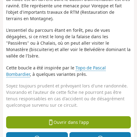
raviné. Elle représente une menace pour Voreppe et fait
l'objet d'importants travaux de RTM (Restauration de
terrains en Montagne).
L'essentiel du parcours étant en forêt, peu de vues
dégagées, si ce n'est le long de la falaise dans les
"Passières" ou à Chalais, où on peut aller visiter le
Monastère (biscuiterie) et aller voir le Belvédère dominant la
vallée de l'Isère.
Cette boucle a été inspirée par le
Topo de Pascal
Bombardier
, à quelques variantes près.
Soyez toujours prudent et prévoyant lors d'une randonnée.
Visorando et l'auteur de cette fiche ne pourront pas être
tenus responsables en cas d'accident ou de désagrément
quelconque survenu sur ce circuit.
Ouvrir dans l'app