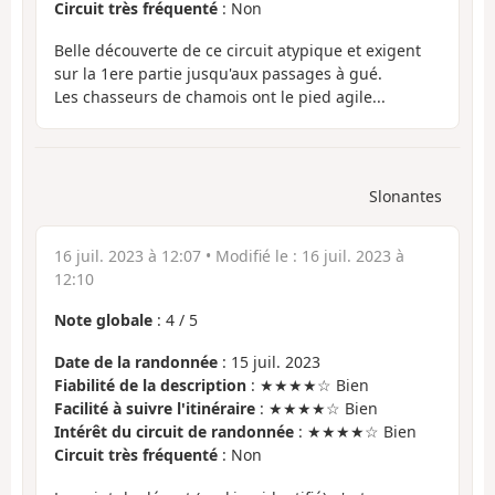
Circuit très fréquenté
: Non
Belle découverte de ce circuit atypique et exigent
sur la 1ere partie jusqu'aux passages à gué.
Les chasseurs de chamois ont le pied agile...
Slonantes
16 juil. 2023 à 12:07
• Modifié le :
16 juil. 2023 à
12:10
Note globale
:
4
/
5
Date de la randonnée
: 15 juil. 2023
Fiabilité de la description
: ★★★★☆ Bien
Facilité à suivre l'itinéraire
: ★★★★☆ Bien
Intérêt du circuit de randonnée
: ★★★★☆ Bien
Circuit très fréquenté
: Non