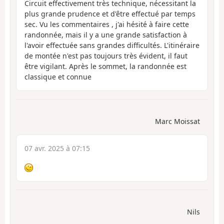
Circuit effectivement très technique, nécessitant la
plus grande prudence et d'être effectué par temps
sec. Vu les commentaires , j'ai hésité à faire cette
randonnée, mais il y a une grande satisfaction à
l'avoir effectuée sans grandes difficultés. L'itinéraire
de montée n'est pas toujours très évident, il faut
être vigilant. Après le sommet, la randonnée est
classique et connue
Marc Moissat
07 avr. 2025 à 07:15
Nils