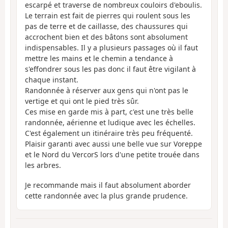
escarpé et traverse de nombreux couloirs d'eboulis.
Le terrain est fait de pierres qui roulent sous les
pas de terre et de caillasse, des chaussures qui
accrochent bien et des bâtons sont absolument
indispensables. Il y a plusieurs passages où il faut
mettre les mains et le chemin a tendance à
s'effondrer sous les pas donc il faut être vigilant à
chaque instant.
Randonnée à réserver aux gens qui n'ont pas le
vertige et qui ont le pied très sûr.
Ces mise en garde mis à part, c'est une très belle
randonnée, aérienne et ludique avec les échelles.
C'est également un itinéraire très peu fréquenté.
Plaisir garanti avec aussi une belle vue sur Voreppe
et le Nord du VercorS lors d'une petite trouée dans
les arbres.
Je recommande mais il faut absolument aborder
cette randonnée avec la plus grande prudence.