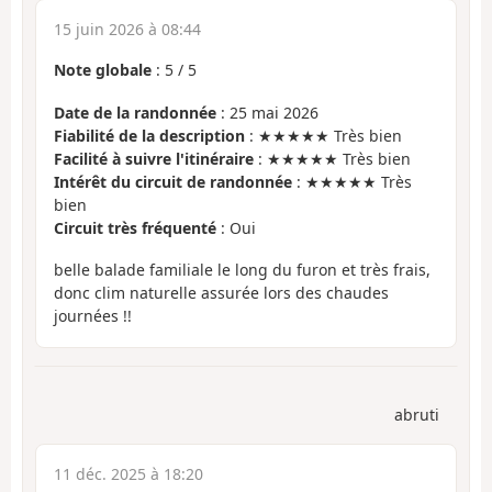
15 juin 2026 à 08:44
Note globale
:
5
/
5
Date de la randonnée
: 25 mai 2026
Fiabilité de la description
: ★★★★★ Très bien
Facilité à suivre l'itinéraire
: ★★★★★ Très bien
Intérêt du circuit de randonnée
: ★★★★★ Très
bien
Circuit très fréquenté
: Oui
belle balade familiale le long du furon et très frais,
donc clim naturelle assurée lors des chaudes
journées !!
abruti
11 déc. 2025 à 18:20