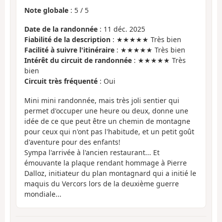
Note globale
:
5
/
5
Date de la randonnée
: 11 déc. 2025
Fiabilité de la description
: ★★★★★ Très bien
Facilité à suivre l'itinéraire
: ★★★★★ Très bien
Intérêt du circuit de randonnée
: ★★★★★ Très
bien
Circuit très fréquenté
: Oui
Mini mini randonnée, mais très joli sentier qui
permet d'occuper une heure ou deux, donne une
idée de ce que peut être un chemin de montagne
pour ceux qui n'ont pas l'habitude, et un petit goût
d'aventure pour des enfants!
Sympa l'arrivée à l'ancien restaurant... Et
émouvante la plaque rendant hommage à Pierre
Dalloz, initiateur du plan montagnard qui a initié le
maquis du Vercors lors de la deuxième guerre
mondiale...