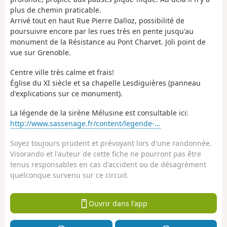
plus de chemin praticable.
Arrivé tout en haut Rue Pierre Dalloz, possibilité de
poursuivre encore par les rues très en pente jusqu'au
monument de la Résistance au Pont Charvet. Joli point de
vue sur Grenoble.
Centre ville très calme et frais!
Église du XI siècle et sa chapelle Lesdiguières (panneau
d'explications sur ce monument).
La légende de la sirène Mélusine est consultable ici:
http://www.sassenage.fr/content/legende-...
Soyez toujours prudent et prévoyant lors d'une randonnée.
Visorando et l'auteur de cette fiche ne pourront pas être
tenus responsables en cas d'accident ou de désagrément
quelconque survenu sur ce circuit.
Ouvrir dans l'app