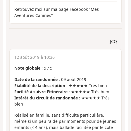
Retrouvez moi sur ma page Facebook "Mes
Aventures Canines"
JCQ
12 août 2019 à 10:36
Note globale
:
5
/
5
Date de la randonnée
: 09 août 2019
Fiabilité de la description
: ★★★★★ Très bien
Facilité à suivre l'itinéraire
: ★★★★★ Très bien
Intérêt du circuit de randonnée
: ★★★★★ Très
bien
Réalisé en famille, sans difficulté particulière,
même si un peu raide par moments pour de jeunes
enfants (< 4 ans), mais ballade facilitée par le côté