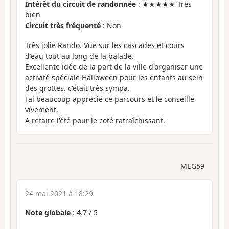
Intérêt du circuit de randonnée
: ★★★★★ Très
bien
Circuit très fréquenté
: Non
Très jolie Rando. Vue sur les cascades et cours
d'eau tout au long de la balade.
Excellente idée de la part de la ville d'organiser une
activité spéciale Halloween pour les enfants au sein
des grottes. c'était très sympa.
J'ai beaucoup apprécié ce parcours et le conseille
vivement.
A refaire l'été pour le coté rafraîchissant.
MEG59
24 mai 2021 à 18:29
Note globale
:
4.7
/
5