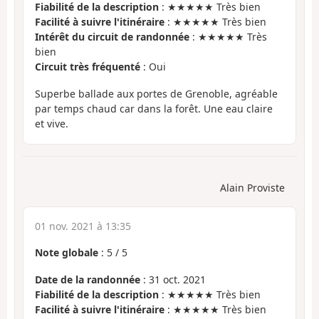
Fiabilité de la description
: ★★★★★ Très bien
Facilité à suivre l'itinéraire
: ★★★★★ Très bien
Intérêt du circuit de randonnée
: ★★★★★ Très
bien
Circuit très fréquenté
: Oui
Superbe ballade aux portes de Grenoble, agréable
par temps chaud car dans la forêt. Une eau claire
et vive.
Alain Proviste
01 nov. 2021 à 13:35
Note globale
:
5
/
5
Date de la randonnée
: 31 oct. 2021
Fiabilité de la description
: ★★★★★ Très bien
Facilité à suivre l'itinéraire
: ★★★★★ Très bien