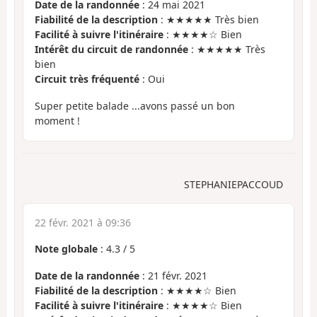
Date de la randonnée
: 24 mai 2021
Fiabilité de la description
: ★★★★★ Très bien
Facilité à suivre l'itinéraire
: ★★★★☆ Bien
Intérêt du circuit de randonnée
: ★★★★★ Très
bien
Circuit très fréquenté
: Oui
Super petite balade ...avons passé un bon
moment !
STEPHANIEPACCOUD
22 févr. 2021 à 09:36
Note globale
:
4.3
/
5
Date de la randonnée
: 21 févr. 2021
Fiabilité de la description
: ★★★★☆ Bien
Facilité à suivre l'itinéraire
: ★★★★☆ Bien