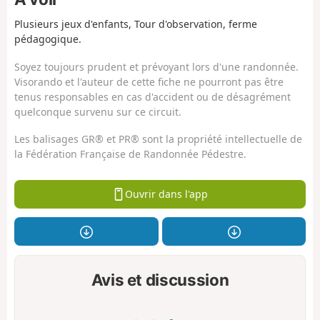
Plusieurs jeux d'enfants, Tour d'observation, ferme
pédagogique.
Soyez toujours prudent et prévoyant lors d'une randonnée.
Visorando et l'auteur de cette fiche ne pourront pas être
tenus responsables en cas d'accident ou de désagrément
quelconque survenu sur ce circuit.
Les balisages GR® et PR® sont la propriété intellectuelle de
la Fédération Française de Randonnée Pédestre.
Ouvrir dans l'app
Avis et discussion