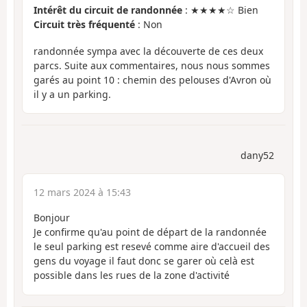
Intérêt du circuit de randonnée
: ★★★★☆ Bien
Circuit très fréquenté
: Non
randonnée sympa avec la découverte de ces deux
parcs. Suite aux commentaires, nous nous sommes
garés au point 10 : chemin des pelouses d'Avron où
il y a un parking.
dany52
12 mars 2024 à 15:43
Bonjour
Je confirme qu'au point de départ de la randonnée
le seul parking est resevé comme aire d'accueil des
gens du voyage il faut donc se garer où celà est
possible dans les rues de la zone d'activité