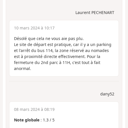
Laurent PECHENART
10 mars 2024 à 10:17
Désolé que cela ne vous aie pas plu.
Le site de départ est pratique, car il y a un parking
et l'arrêt du bus 114, la zone réservé au nomades
est à proximité directe effectivement. Pour la
fermeture du 2nd parc à 11H, c'est tout à fait
anormal.
dany52
08 mars 2024 à 08:19
Note globale
:
1.3
/
5