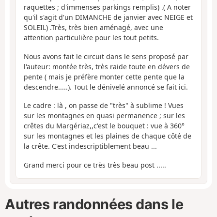
raquettes ; d'immenses parkings remplis) .( A noter
qu'il s'agit d'un DIMANCHE de janvier avec NEIGE et
SOLEIL) .Très, très bien aménagé, avec une
attention particulière pour les tout petits.
Nous avons fait le circuit dans le sens proposé par
l'auteur: montée très, très raide toute en dévers de
pente ( mais je préfère monter cette pente que la
descendre.....). Tout le dénivelé annoncé se fait ici.
Le cadre : là , on passe de "très" à sublime ! Vues
sur les montagnes en quasi permanence ; sur les
crêtes du Margériaz,,c'est le bouquet : vue à 360°
sur les montagnes et les plaines de chaque côté de
la crête. C'est indescriptiblement beau ...
Grand merci pour ce très très beau post .....
Autres randonnées dans le