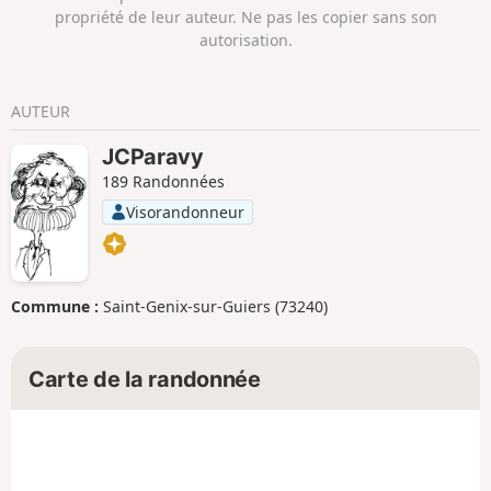
propriété de leur auteur. Ne pas les copier sans son
autorisation.
AUTEUR
JCParavy
189 Randonnées
Visorandonneur
Commune :
Saint-Genix-sur-Guiers (73240)
Carte de la randonnée