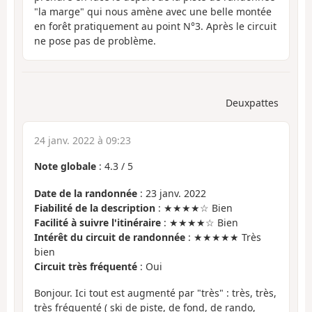
"la marge" qui nous amène avec une belle montée
en forêt pratiquement au point N°3. Après le circuit
ne pose pas de problème.
Deuxpattes
24 janv. 2022 à 09:23
Note globale
:
4.3
/
5
Date de la randonnée
: 23 janv. 2022
Fiabilité de la description
: ★★★★☆ Bien
Facilité à suivre l'itinéraire
: ★★★★☆ Bien
Intérêt du circuit de randonnée
: ★★★★★ Très
bien
Circuit très fréquenté
: Oui
Bonjour. Ici tout est augmenté par "très" : très, très,
très fréquenté ( ski de piste, de fond, de rando,